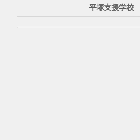
平塚支援学校