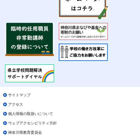
サイトマップ
アクセス
個人情報の取扱いについて
ウェブアクセシビリティ方針
神奈川県教育委員会