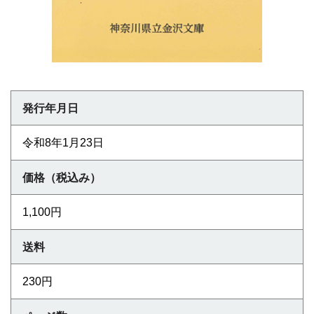
発行年月日
令和8年1月23日
価格（税込み）
1,100円
送料
230円