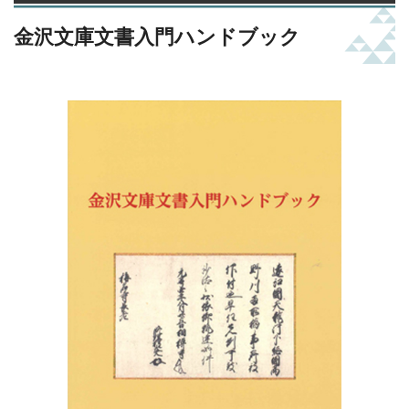
金沢文庫文書入門ハンドブック