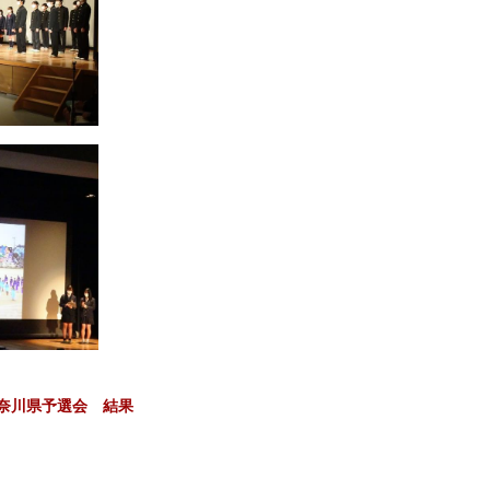
神奈川県予選会 結果