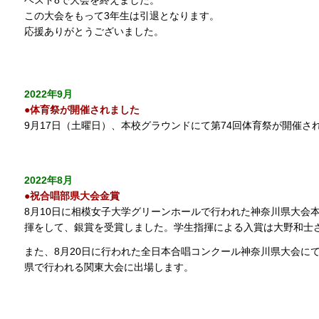
この大会をもって3年生は引退となります。
応援ありがとうございました。
2022年9月
●体育祭が開催されました
9月17日（土曜日）、本校グラウンドにて第74回体育祭が開催さ
2022年8月
●祝合唱部県大会金賞
8月10日に相模女子大学グリーンホールで行われた神奈川県大会
揮をして、銀賞を受賞しました。学生指揮による入賞は大野和士さ
また、8月20日に行われた全日本合唱コンクール神奈川県大会にて
県で行われる関東大会に出場します。