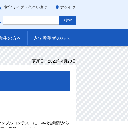
文字サイズ・色合い変更
アクセス
業生の方へ
入学希望者の方へ
更新日：2023年4月20日
ンサンブルコンテストに、本校合唱部から