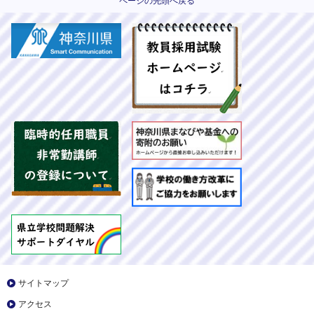
ページの先頭へ戻る
サイトマップ
アクセス