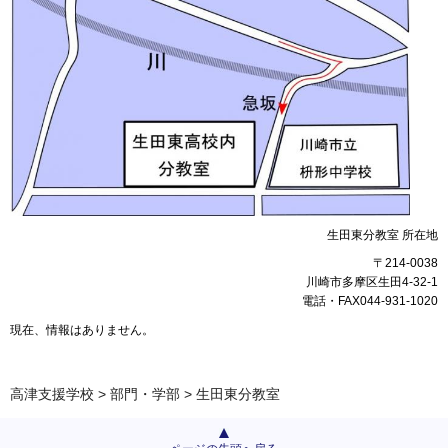
生田東分教室 所在地
〒214-0038
川崎市多摩区生田4-32-1
電話・FAX044-931-1020
現在、情報はありません。
高津支援学校
>
部門・学部
> 生田東分教室