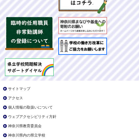
サイトマップ
アクセス
個人情報の取扱いについて
ウェブアクセシビリティ方針
神奈川県教育委員会
神奈川県内の県立学校