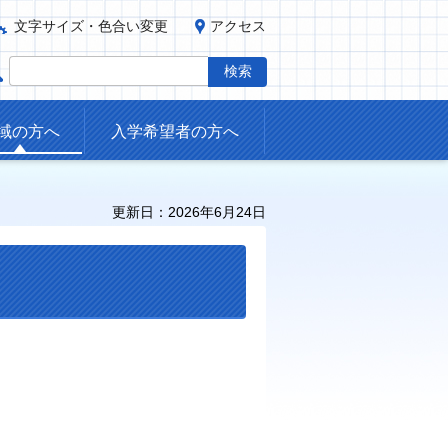
文字サイズ・色合い変更
アクセス
域の方へ
入学希望者の方へ
更新日：2026年6月24日