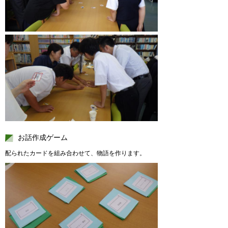
お話作成ゲーム
配られたカードを組み合わせて、物語を作ります。