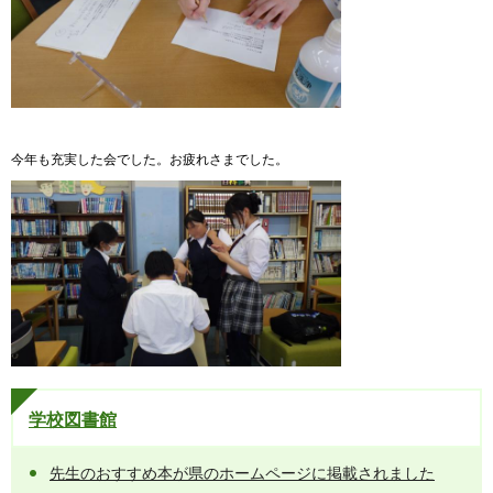
今年も充実した会でした。お疲れさまでした。
学校図書館
先生のおすすめ本が県のホームページに掲載されました