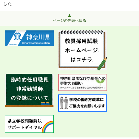
した
ページの先頭へ戻る