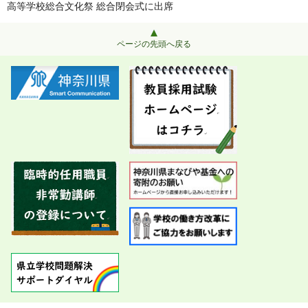
高等学校総合文化祭 総合閉会式に出席
ページの先頭へ戻る