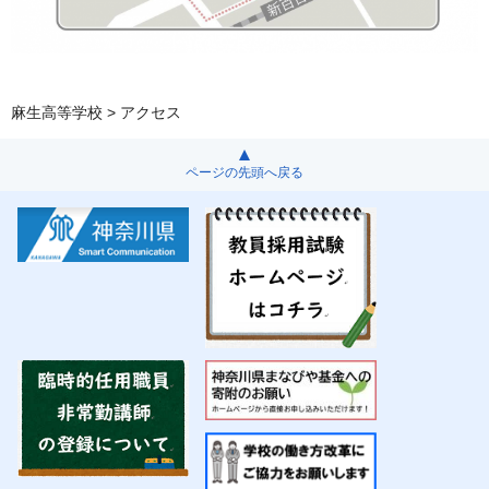
麻生高等学校
> アクセス
ページの先頭へ戻る