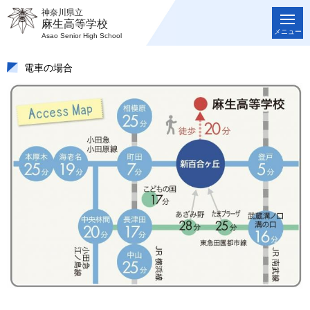
神奈川県立
麻生高等学校
メニュー
Asao Senior High School
電車の場合