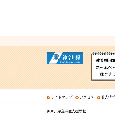
サイトマップ
アクセス
個人情
神奈川県立麻生支援学校