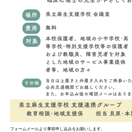
フォームメールより事前申し込みをお願いします。