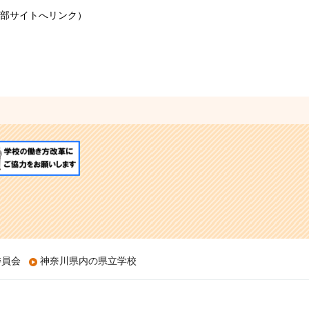
部サイトへリンク）
委員会
神奈川県内の県立学校