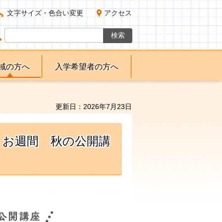
文字サイズ・色合い変更
アクセス
域の方へ
入学希望者の方へ
更新日：2026年7月23日
さお週間 秋の公開講