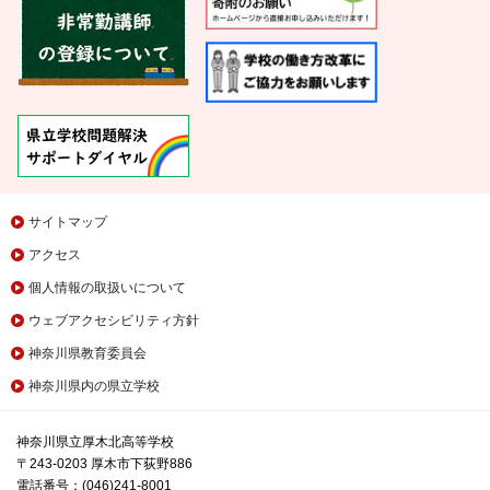
サイトマップ
アクセス
個人情報の取扱いについて
ウェブアクセシビリティ方針
神奈川県教育委員会
神奈川県内の県立学校
神奈川県立厚木北高等学校
〒243-0203 厚木市下荻野886
電話番号：(046)241-8001