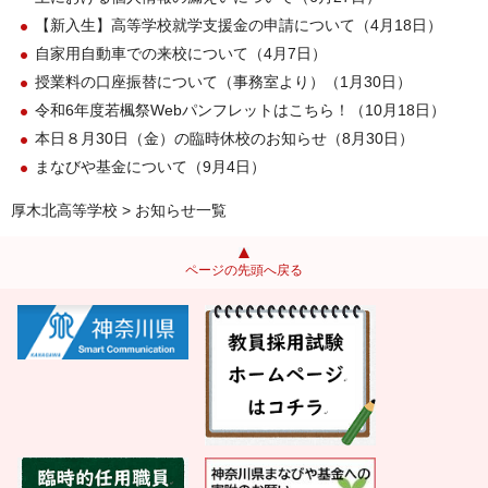
【新入生】高等学校就学支援金の申請について（4月18日）
自家用自動車での来校について（4月7日）
授業料の口座振替について（事務室より）（1月30日）
令和6年度若楓祭Webパンフレットはこちら！（10月18日）
本日８月30日（金）の臨時休校のお知らせ（8月30日）
まなびや基金について（9月4日）
厚木北高等学校
> お知らせ一覧
ページの先頭へ戻る