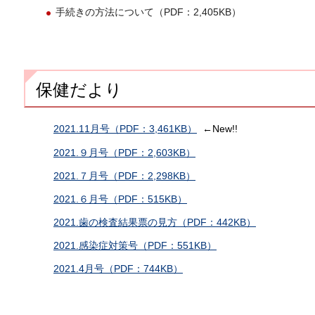
手続きの方法について（PDF：2,405KB）
保健だより
2021.11月号（PDF：3,461KB）
←New!!
2021.９月号（PDF：2,603KB）
2021.７月号（PDF：2,298KB）
2021.６月号（PDF：515KB）
2021.歯の検査結果票の見方（PDF：442KB）
2021.感染症対策号（PDF：551KB）
2021.4月号（PDF：744KB）