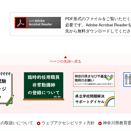
PDF形式のファイルをご覧いただく場合には
必要です。Adobe Acrobat R
先から無料ダウンロードしてくださ
ページの先頭へ戻る
報の取扱いについて
ウェブアクセシビリティ方針
神奈川県教育