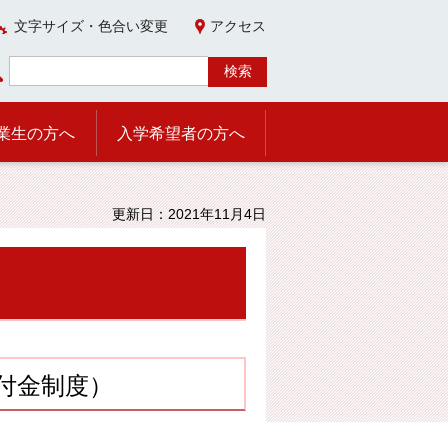
文字サイズ・色合い変更
アクセス
業生の方へ
入学希望者の方へ
更新日：2021年11月4日
付金制度）