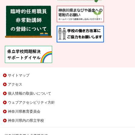
サイトマップ
アクセス
個人情報の取扱いについて
ウェブアクセシビリティ方針
神奈川県教育委員会
神奈川県内の県立学校