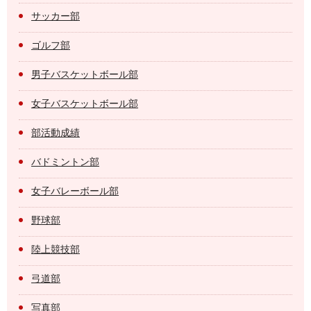
サッカー部
ゴルフ部
男子バスケットボール部
女子バスケットボール部
部活動成績
バドミントン部
女子バレーボール部
野球部
陸上競技部
弓道部
写真部