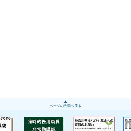
ページの先頭へ戻る