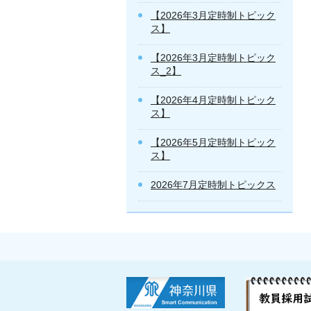
【2026年3月定時制トピック
ス】
【2026年3月定時制トピック
ス_2】
【2026年4月定時制トピック
ス】
【2026年5月定時制トピック
ス】
2026年7月定時制トピックス