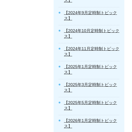
ス】
【2024年9月定時制トピック
ス】
【2024年10月定時制トピック
ス】
【2024年11月定時制トピック
ス】
【2025年1月定時制トピック
ス】
【2025年3月定時制トピック
ス】
【2025年5月定時制トピック
ス】
【2026年1月定時制トピック
ス】