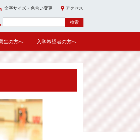
文字サイズ・色合い変更
アクセス
業生の方へ
入学希望者の方へ