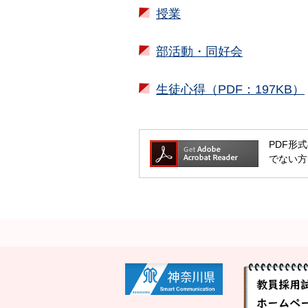
授業
部活動・同好会
生徒心得（PDF：197KB）
PDF形式
でない方