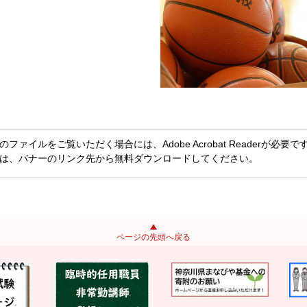
のファイルをご覧いただく場合には、Adobe Acrobat Readerが必要です。Ad
は、バナーのリンク先から無料ダウンロードしてください。
ページの先頭へ戻る