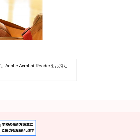
obe Acrobat Readerをお持ち