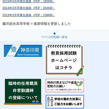
2015年3月卒業生進路（PDF：185KB）
2014年3月卒業生進路（PDF：264KB）
2013年3月卒業生進路（PDF：238KB）
藤沢総合高等学校
> 進路情報を更新しました
ページの先頭へ戻る