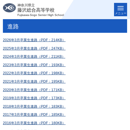
神奈川県立
藤沢総合高等学校
メニュー
Fujisawa-Sogo Senior High School
進路
2026年3月卒業生進路（PDF：214KB）
2025年3月卒業生進路（PDF：247KB）
2024年3月卒業生進路（PDF：211KB）
2023年3月卒業生進路（PDF：193KB）
2022年3月卒業生進路（PDF：198KB）
2021年3月卒業生進路（PDF：195KB）
2020年3月卒業生進路（PDF：171KB）
2019年3月卒業生進路（PDF：173KB）
2018年3月卒業生進路（PDF：183KB）
2017年3月卒業生進路（PDF：185KB）
2016年3月卒業生進路（PDF：180KB）