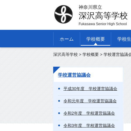
神奈川県立
深沢高等学校
Fukasawa Senior High School
ホーム
学校概要
学校
深沢高等学校
>
学校概要
>
学校運営協議
学校運営協議会
平成30年度 学校運営協議会
令和元年度 学校運営協議会
令和2年度 学校運営協議会
令和3年度 学校運営協議会