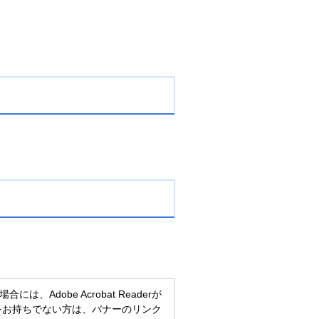
、Adobe Acrobat Readerが
eaderをお持ちでない方は、バナーのリンク