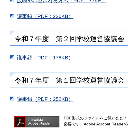
広聴を希望される方へ（PDF：77KB）
議事録（PDF：226KB）
令和７年度 第２回学校運営協議会
議事録（PDF：178KB）
令和７年度 第１回学校運営協議会
議事録（PDF：252KB）
PDF形式のファイルをご覧いただく場合には
必要です。Adobe Acrobat R