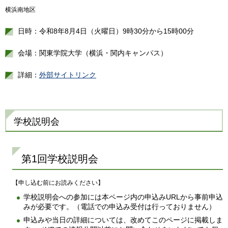
横浜南地区
日時：令和8年8月4日（火曜日）9時30分から15時00分
会場：関東学院大学（横浜・関内キャンパス）
詳細：
外部サイトリンク
学校説明会
第1回学校説明会
【申し込む前にお読みください】
学校説明会への参加には本ページ内の申込みURLから事前申込
みが必要です。（電話での申込み受付は行っておりません）
申込みや当日の詳細については、改めてこのページに掲載しま