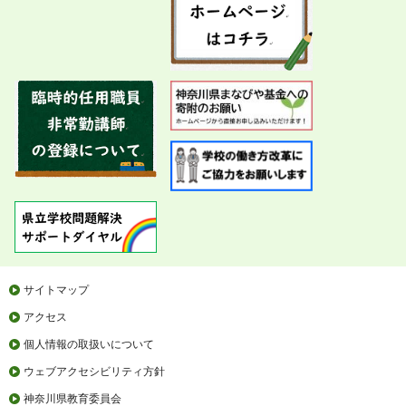
サイトマップ
アクセス
個人情報の取扱いについて
ウェブアクセシビリティ方針
神奈川県教育委員会