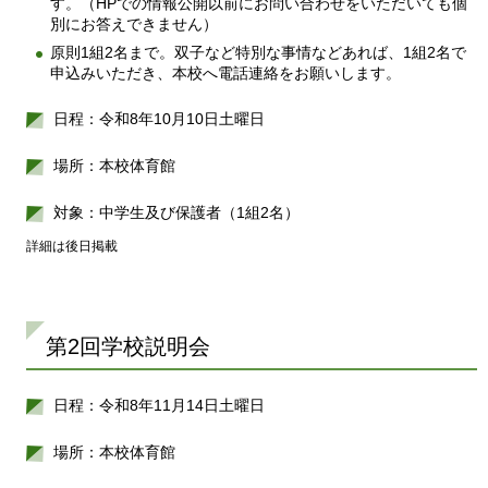
す。（HPでの情報公開以前にお問い合わせをいただいても個
別にお答えできません）
原則1組2名まで。双子など特別な事情などあれば、1組2名で
申込みいただき、本校へ電話連絡をお願いします。
日程：令和8年10月10日土曜日
場所：本校体育館
対象：中学生及び保護者（1組2名）
詳細は後日掲載
第2回学校説明会
日程：令和8年11月14日土曜日
場所：本校体育館