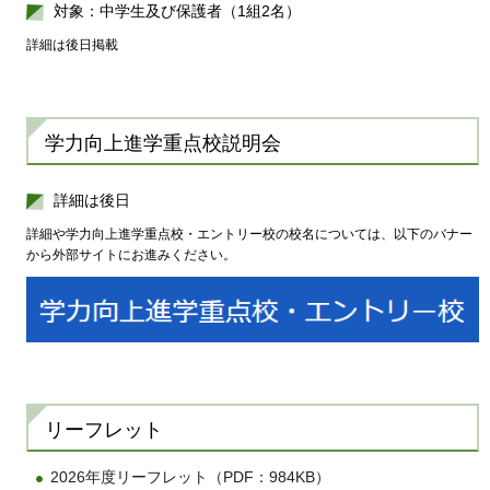
対象：中学生及び保護者（1組2名）
詳細は後日掲載
学力向上進学重点校説明会
詳細は後日
詳細や学力向上進学重点校・エントリー校の校名については、以下のバナー
から外部サイトにお進みください。
リーフレット
2026年度リーフレット（PDF：984KB）