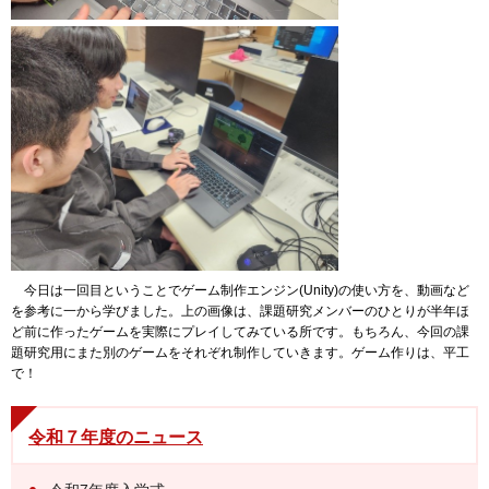
今日は一回目ということでゲーム制作エンジン(Unity)の使い方を、動画など
を参考に一から学びました。上の画像は、課題研究メンバーのひとりが半年ほ
ど前に作ったゲームを実際にプレイしてみている所です。もちろん、今回の課
題研究用にまた別のゲームをそれぞれ制作していきます。ゲーム作りは、平工
で！
令和７年度のニュース