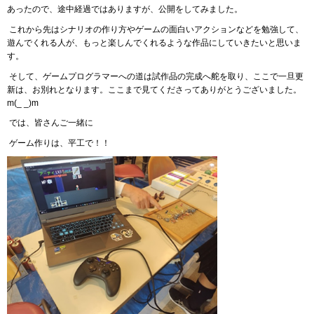
あったので、途中経過ではありますが、公開をしてみました。
これから先はシナリオの作り方やゲームの面白いアクションなどを勉強して、
遊んでくれる人が、もっと楽しんでくれるような作品にしていきたいと思いま
す。
そして、ゲームプログラマーへの道は試作品の完成へ舵を取り、ここで一旦更
新は、お別れとなります。ここまで見てくださってありがとうございました。
m(_ _)m
では、皆さんご一緒に
ゲーム作りは、平工で！！