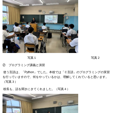
写真１ 写真２
② プログラミング講義と演習
使う言語は、「Python」でした。本校では「Ｃ言語」のプログラミングの実習
を行っていますので、何をやっているかは、理解してくれていると思います。
（写真３）
校長も、話を聞きにきてくれました。（写真４）