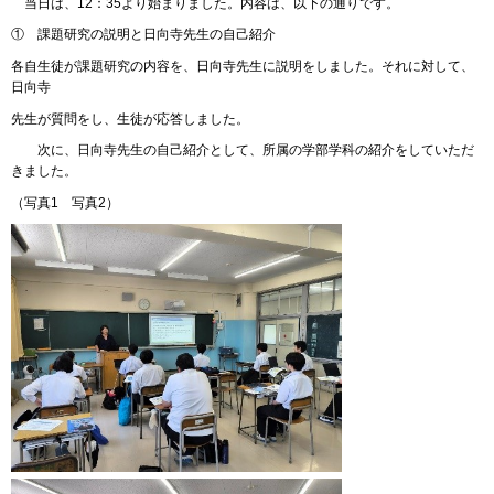
当日は、12：35より始まりました。内容は、以下の通りです。
① 課題研究の説明と日向寺先生の自己紹介
各自生徒が課題研究の内容を、日向寺先生に説明をしました。それに対して、
日向寺
先生が質問をし、生徒が応答しました。
次に、日向寺先生の自己紹介として、所属の学部学科の紹介をしていただ
きました。
（写真1 写真2）