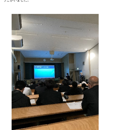
うございました。