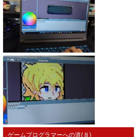
ゲームプログラマーへの道(８)