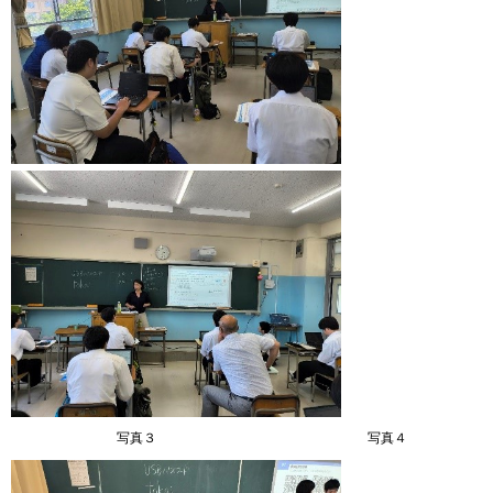
写真３ 写真４