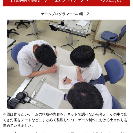
ゲームプログラマーへの道（2）
今回は作りたいゲームの構成や内容を、ネットで調べながら考え、その中で出
てきた案をノートなどにまとめて整理しつつ、ゲーム制作における土台作りを
進めていきました。