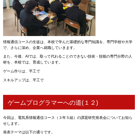
情報通信コースの生徒は、本校で学んだ基礎的な専門知識を、専門学校や大学
で、さらに深め、企業へ就職していきます。
また、今後、AIでは、取って代わることのできない技術・技能の専門分野の人
材を、本校では、育成しています。
ゲーム作りは、平工で
スキルアップは、平工で
ゲームプログラマーへの道(１２)
今回は、電気系情報通信コース（３年５組）の課題研究発表会についてお知ら
せします。
発表テーマは以下の通りです。