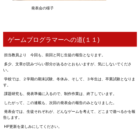
発表会の様子
ゲームプログラマーへの道(１１)
担当教員より 今回も、前回と同じ生徒の報告となります。
多少、文章が読みづらい部分があるかとおもいますが、気にしないでくださ
い。
学校では、２学期の期末試験、冬休み、そして、３年生は、卒業試験となりま
す。
課題研究も、発表準備に入るので、制作作業は、終了しています。
したがって、この連載も、次回の発表会の報告のみとなりました。
発表会では、生徒それぞれが、どんなゲームを考えて、どこまで遊べるかを報
告します。
HP更新を楽しみにしてください。