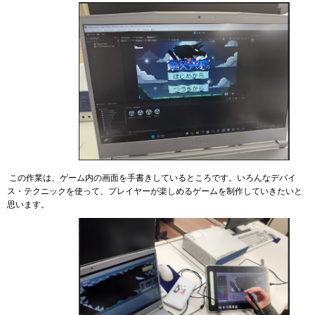
この作業は、ゲーム内の画面を手書きしているところです。いろんなデバイ
ス・テクニックを使って、プレイヤーが楽しめるゲームを制作していきたいと
思います。