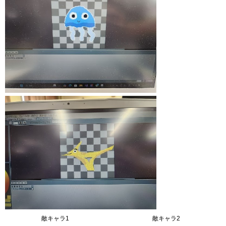
敵キャラ1 敵キャラ2