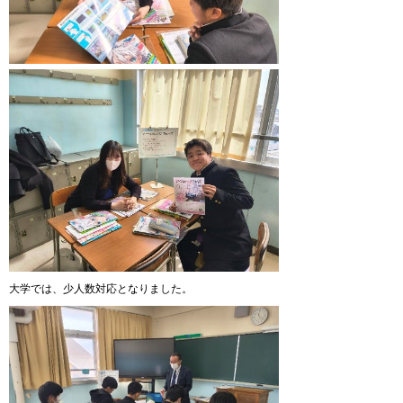
大学では、少人数対応となりました。