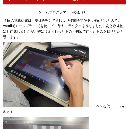
ゲームプログラマーへの道（８）
今回の課題研究は、夏休み明けで普段より授業時間が少し短めだったので、
Asprite(エースプライト)を使って、敵キャラクターを作りました。あと数体他
にも作成しましたが、特にうまく行ったものと初めて作ったものを載せたいと
思います。
←ペンを使って、描
きます。