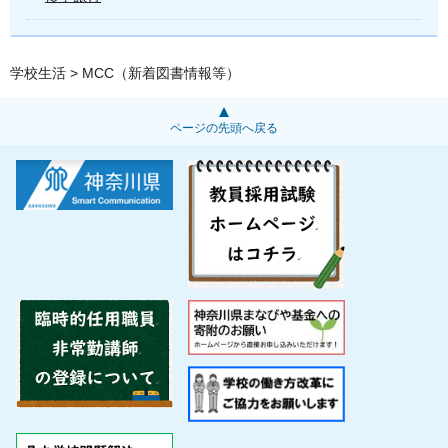
学校生活
> MCC（新着図書情報等）
ページの先頭へ戻る