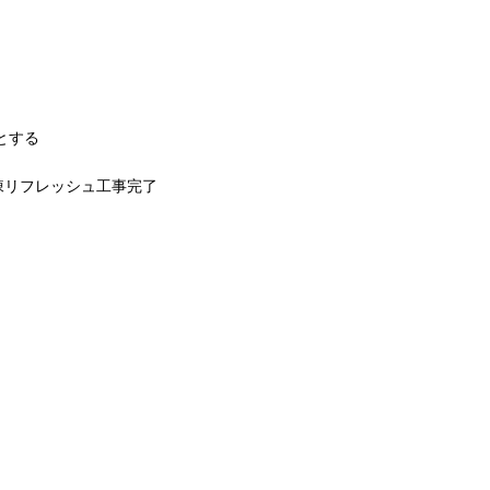
とする
C棟リフレッシュ工事完了