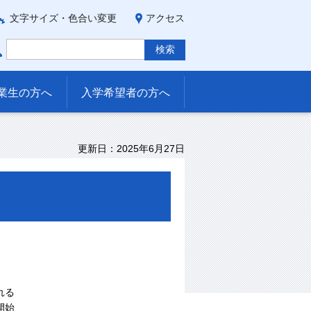
文字サイズ・色合い変更
アクセス
業生の方へ
入学希望者の方へ
更新日：2025年6月27日
れる
開始