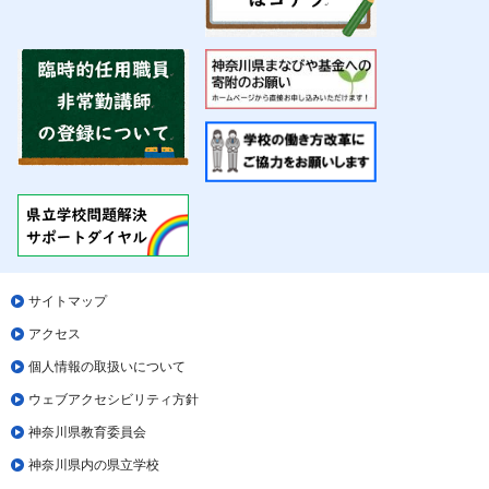
サイトマップ
アクセス
個人情報の取扱いについて
ウェブアクセシビリティ方針
神奈川県教育委員会
神奈川県内の県立学校