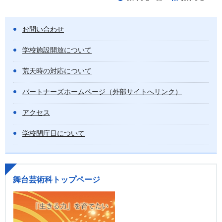
お問い合わせ
学校施設開放について
荒天時の対応について
パートナーズホームページ（外部サイトへリンク）
アクセス
学校閉庁日について
舞台芸術科トップページ