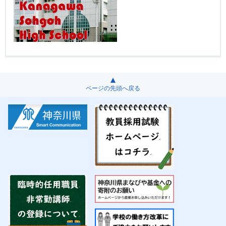
ページの先頭へ戻る