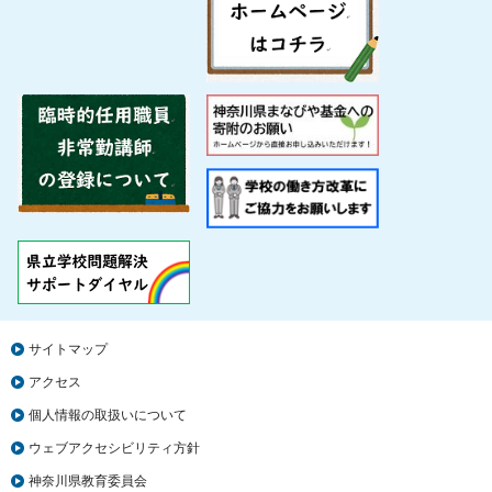
サイトマップ
アクセス
個人情報の取扱いについて
ウェブアクセシビリティ方針
神奈川県教育委員会