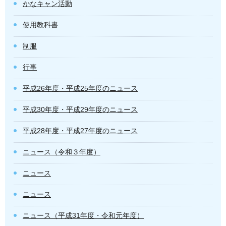
かなキャン活動
使用教科書
制服
行事
平成26年度・平成25年度のニュース
平成30年度・平成29年度のニュース
平成28年度・平成27年度のニュース
ニュース（令和３年度）
ニュース
ニュース
ニュース（平成31年度・令和元年度）