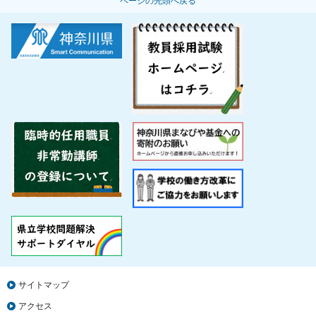
ページの先頭へ戻る
サイトマップ
アクセス