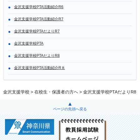
金沢支援学校PTA活動紹介R6
金沢支援学校PTA活動紹介R7
金沢支援学校PTAだよりR7
金沢支援学校PTA
金沢支援学校PTAだよりR8
金沢支援学校PTA活動紹介R８
金沢支援学校
>
在校生・保護者の方へ
> 金沢支援学校PTAだよりR8
ページの先頭へ戻る