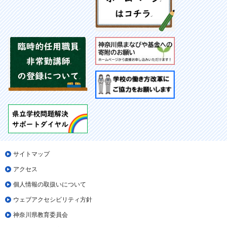
サイトマップ
アクセス
個人情報の取扱いについて
ウェブアクセシビリティ方針
神奈川県教育委員会