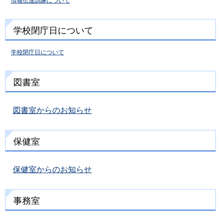
情報伝達訓練について
学校閉庁日について
学校閉庁日について
図書室
図書室からのお知らせ
保健室
保健室からのお知らせ
事務室