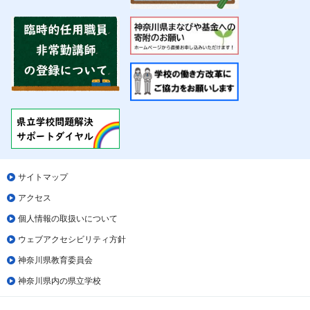
サイトマップ
アクセス
個人情報の取扱いについて
ウェブアクセシビリティ方針
神奈川県教育委員会
神奈川県内の県立学校