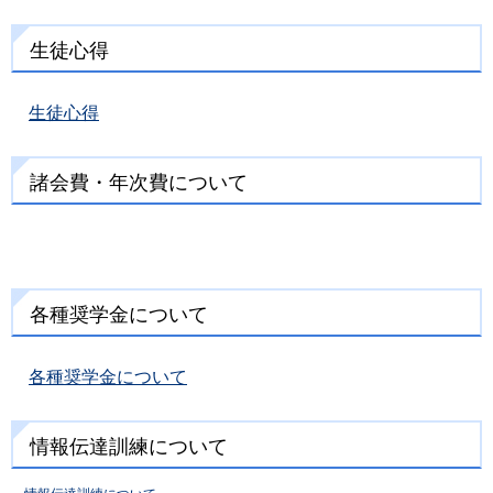
生徒心得
生徒心得
諸会費・年次費について
各種奨学金について
各種奨学金について
情報伝達訓練について