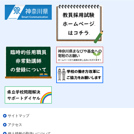
サイトマップ
アクセス
個人情報の取扱いについて