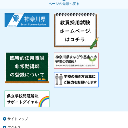
ページの先頭へ戻る
サイトマップ
アクセス