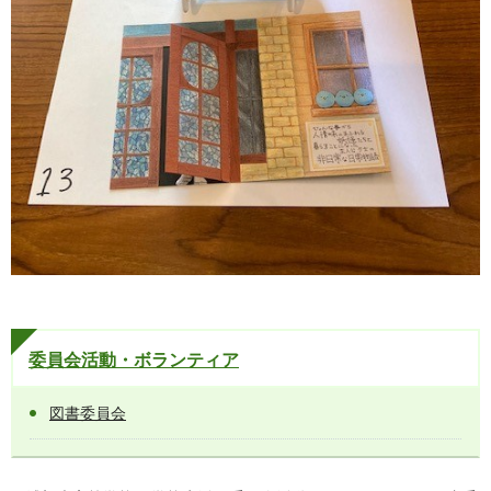
委員会活動・ボランティア
図書委員会