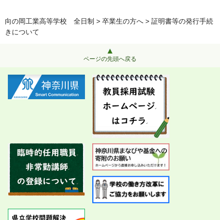
向の岡工業高等学校 全日制
>
卒業生の方へ
> 証明書等の発行手続
きについて
ページの先頭へ戻る