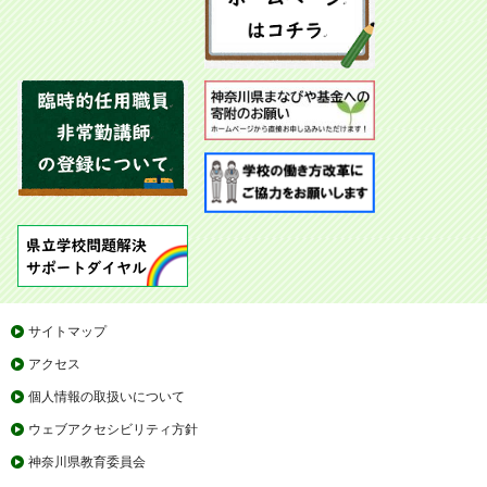
サイトマップ
アクセス
個人情報の取扱いについて
ウェブアクセシビリティ方針
神奈川県教育委員会