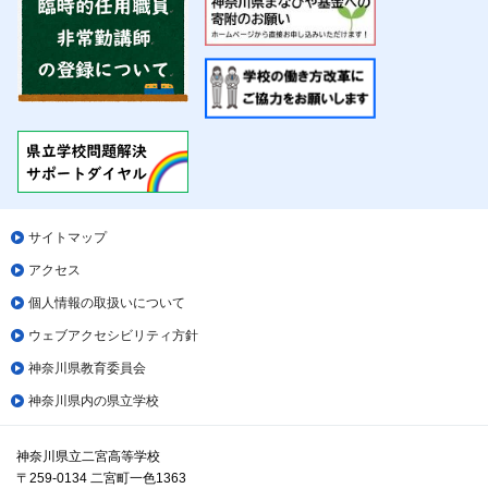
サイトマップ
アクセス
個人情報の取扱いについて
ウェブアクセシビリティ方針
神奈川県教育委員会
神奈川県内の県立学校
神奈川県立二宮高等学校
〒259-0134 二宮町一色1363