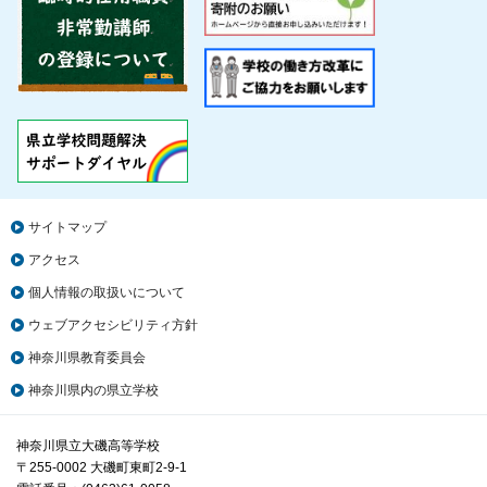
サイトマップ
アクセス
個人情報の取扱いについて
ウェブアクセシビリティ方針
神奈川県教育委員会
神奈川県内の県立学校
神奈川県立大磯高等学校
〒255-0002 大磯町東町2-9-1