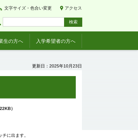
文字サイズ・色合い変更
アクセス
業生の方へ
入学希望者の方へ
更新日：2025年10月23日
2KB）
ッチに出ます。