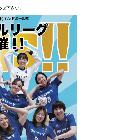
わせ下さい。