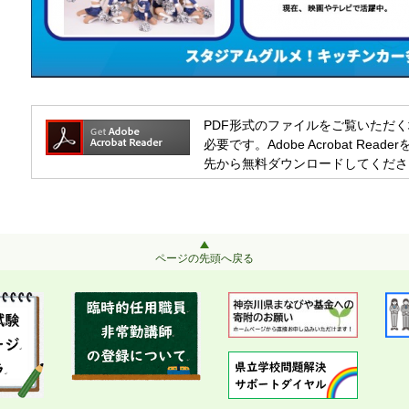
PDF形式のファイルをご覧いただく場合には
必要です。Adobe Acrobat R
先から無料ダウンロードしてくださ
ページの先頭へ戻る