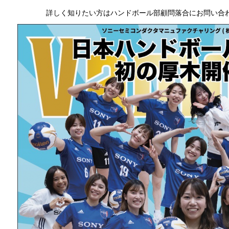
詳しく知りたい方はハンドボール部顧問落合にお問い合