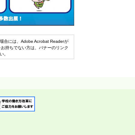
、Adobe Acrobat Readerが
eaderをお持ちでない方は、バナーのリンク
い。