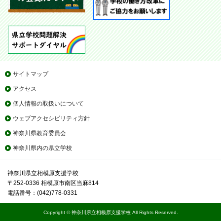
サイトマップ
アクセス
個人情報の取扱いについて
ウェブアクセシビリティ方針
神奈川県教育委員会
神奈川県内の県立学校
神奈川県立相模原支援学校
〒252-0336 相模原市南区当麻814
電話番号：(042)778-0331
Copyright © 神奈川県立相模原支援学校 All Rights Reserved.