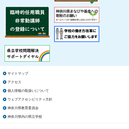
サイトマップ
アクセス
個人情報の取扱いについて
ウェブアクセシビリティ方針
神奈川県教育委員会
神奈川県内の県立学校