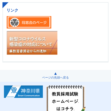
リンク
ページの先頭へ戻る