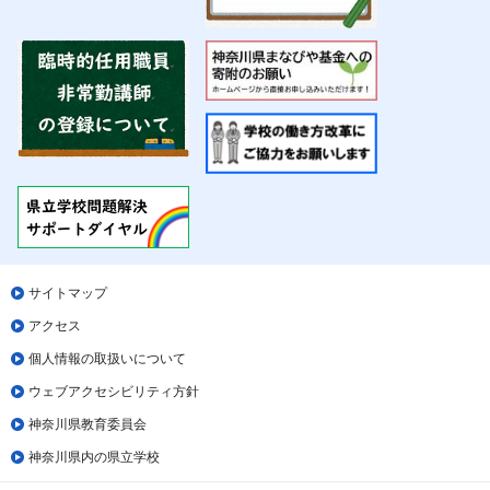
サイトマップ
アクセス
個人情報の取扱いについて
ウェブアクセシビリティ方針
神奈川県教育委員会
神奈川県内の県立学校