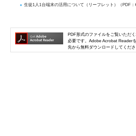
生徒1人1台端末の活用について（リーフレット）（PDF：6
PDF形式のファイルをご覧いただく場合には
必要です。Adobe Acrobat R
先から無料ダウンロードしてくださ