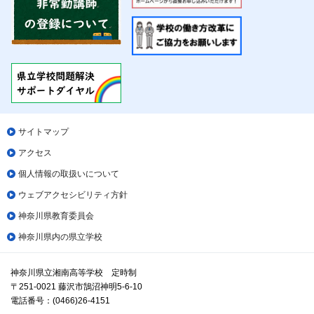
サイトマップ
アクセス
個人情報の取扱いについて
ウェブアクセシビリティ方針
神奈川県教育委員会
神奈川県内の県立学校
神奈川県立湘南高等学校 定時制
〒251-0021 藤沢市鵠沼神明5-6-10
電話番号：(0466)26-4151