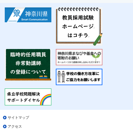
サイトマップ
アクセス