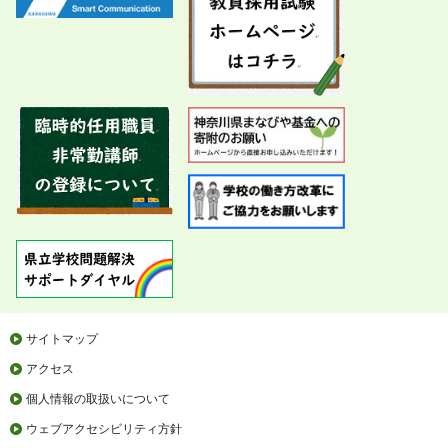
サイトマップ
アクセス
個人情報の取扱いについて
ウェブアクセシビリティ方針