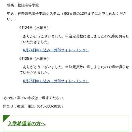
場所：松陽高等学校
申込：神奈川県電子申請システム（※2日前の12時までにお申し込みくださ
い。）
6月24日（水曜日）
ありがとうございました。申込定員数に達しましたので締め切らせ
ていただきました。
6月24日申し込み（外部サイトへリンク）
6月25日（木曜日）
ありがとうございました。申込定員数に達しましたので締め切らせ
ていただきました。
6月25日申し込み（外部サイトへリンク）
その他：車での来校はご遠慮ください。
問合せ：教頭、電話（045-803-3036）
入学希望者の方へ