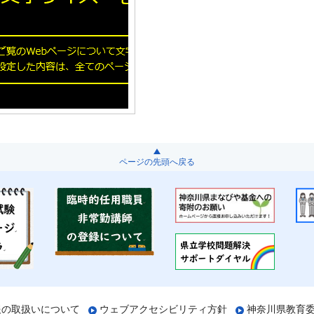
ページの先頭へ戻る
報の取扱いについて
ウェブアクセシビリティ方針
神奈川県教育