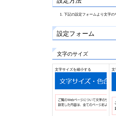
設定方法
下記の設定フォームより文字の
設定フォーム
文字のサイズ
文字サイズを縮小する
文