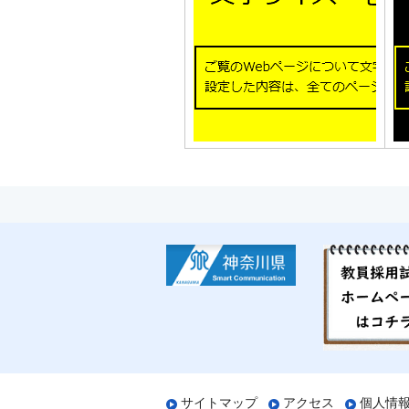
サイトマップ
アクセス
個人情