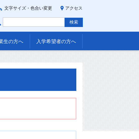
文字サイズ・色合い変更
アクセス
業生の方へ
入学希望者の方へ