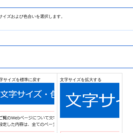
サイズおよび色合いを選択します。
字サイズを標準に戻す
文字サイズを拡大する