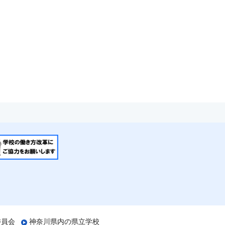
委員会
神奈川県内の県立学校