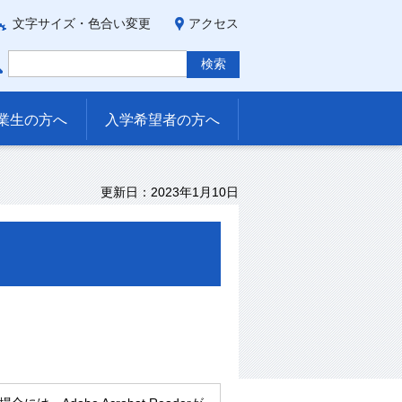
文字サイズ・色合い変更
アクセス
業生の方へ
入学希望者の方へ
更新日：2023年1月10日