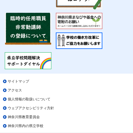
サイトマップ
アクセス
個人情報の取扱いについて
ウェブアクセシビリティ方針
神奈川県教育委員会
神奈川県内の県立学校