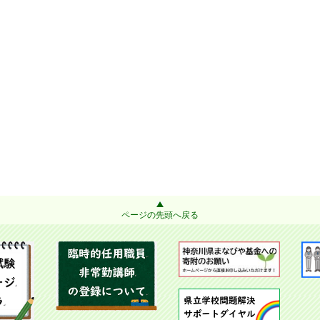
ページの先頭へ戻る