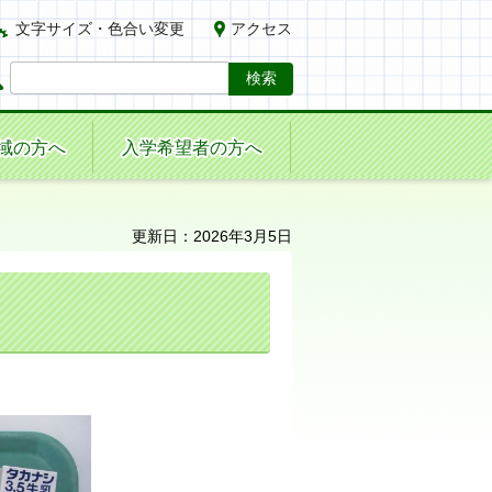
文字サイズ・色合い変更
アクセス
域の方へ
入学希望者の方へ
更新日：2026年3月5日