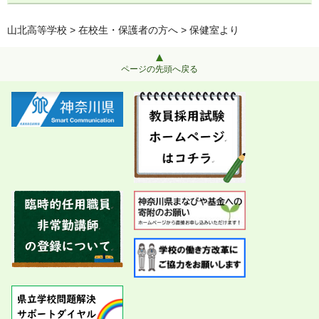
山北高等学校
>
在校生・保護者の方へ
> 保健室より
ページの先頭へ戻る