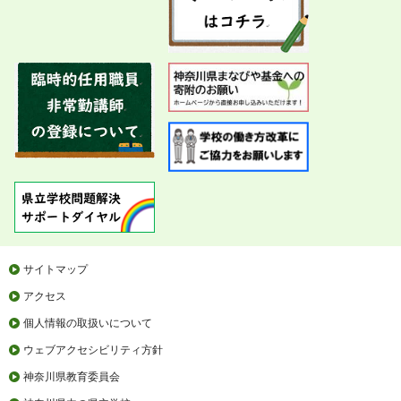
サイトマップ
アクセス
個人情報の取扱いについて
ウェブアクセシビリティ方針
神奈川県教育委員会