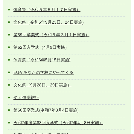
体育祭（令和５年５月１７日実施）
文化祭（令和5年9月23日、24日実施)
第59回卒業式（令和６年３月１日実施）
第62回入学式（4月9日実施）
体育祭（令和6年5月15日実施)
EUがあなたの学校にやってくる
文化祭（9月28日、29日実施）
61期修学旅行
第60回卒業式(令和7年3月4日実施)
令和7年度第63回入学式（令和7年4月8日実施）