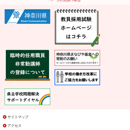
サイトマップ
アクセス